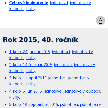
Celkové hodnotenie
:
jednotlivci
,
jednotlivci v
kluboch
,
kluby
.
^
Rok 2015, 40. ročník
1. kolo: 24. január 2015
:
jednotlivci
,
jednotlivci v
kluboch
,
kluby
.
2. kolo: 14. február 2015
:
jednotlivci
,
jednotlivci v
kluboch
,
kluby
.
3. kolo: 11. apríl 2015
:
jednotlivci
,
jednotlivci v
kluboch
,
kluby
.
4. kolo: 6. jún 2015
:
jednotlivci
,
jednotlivci v kluboch
,
kluby
.
5. kolo: 19. september 2015
:
jednotlivci
,
jednotlivci v